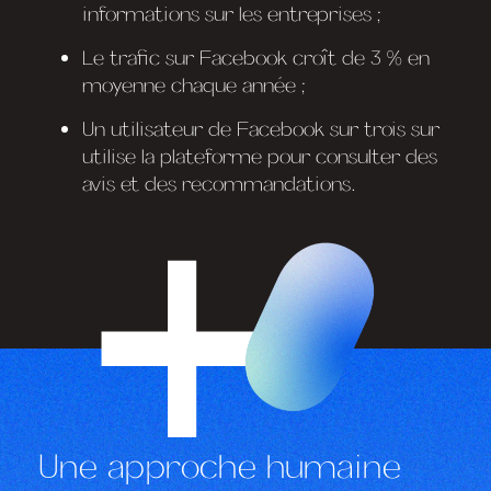
informations sur les entreprises ;
Le trafic sur Facebook croît de 3 % en
moyenne chaque année ;
Un utilisateur de Facebook sur trois sur
utilise la plateforme pour consulter des
avis et des recommandations.
Une approche humaine