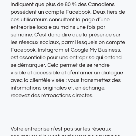
indiquent que plus de 80 % des Canadiens
possèdent un compte Facebook. Deux tiers de
ces utilisateurs consultent la page d’une
entreprise locale au moins une fois par
semaine. C’est donc dire que la présence sur
les réseaux sociaux, parmi lesquels on compte
Facebook, Instagram et Google My Business,
est essentielle pour une entreprise qui entend
se démarquer. Cela permet de se rendre
visible et accessible et d’entamer un dialogue
avec la clientèle visée : vous transmettez des
informations originales et, en échange,
recevez des rétroactions directes.
Votre entreprise n’est pas sur les réseaux