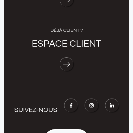
DÉJÀ CLIENT ?
ESPACE CLIENT
SUIVEZ-NOUS