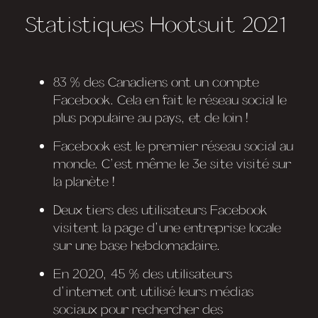
Statistiques Hootsuit 2021
83 % des Canadiens ont un compte
Facebook. Cela en fait le réseau social le
plus populaire au pays, et de loin !
Facebook est le premier réseau social au
monde. C’est même le 3e site visité sur
la planète !
Deux tiers des utilisateurs Facebook
visitent la page d’une entreprise locale
sur une base hebdomadaire.
En 2020, 45 % des utilisateurs
d’internet ont utilisé leurs médias
sociaux pour rechercher des