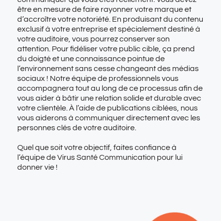
être en mesure de faire rayonner votre marque et
d’accroître votre notoriété. En produisant du contenu
exclusif à votre entreprise et spécialement destiné à
votre auditoire, vous pourrez conserver son
attention. Pour fidéliser votre public cible, ça prend
du doigté et une connaissance pointue de
l’environnement sans cesse changeant des médias
sociaux ! Notre équipe de professionnels vous
accompagnera tout au long de ce processus afin de
vous aider à bâtir une relation solide et durable avec
votre clientèle. À l’aide de publications ciblées, nous
vous aiderons à communiquer directement avec les
personnes clés de votre auditoire.
Quel que soit votre objectif, faites confiance à
l’équipe de Virus Santé Communication pour lui
donner vie !