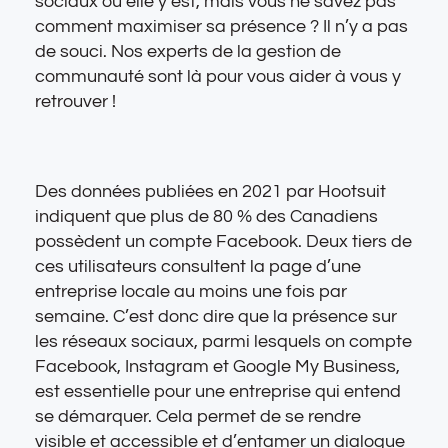
sociaux ou elle y est, mais vous ne savez pas
comment maximiser sa présence ? Il n’y a pas
de souci. Nos experts de la gestion de
communauté sont là pour vous aider à vous y
retrouver !
Des données publiées en 2021 par Hootsuit
indiquent que plus de 80 % des Canadiens
possèdent un compte Facebook. Deux tiers de
ces utilisateurs consultent la page d’une
entreprise locale au moins une fois par
semaine. C’est donc dire que la présence sur
les réseaux sociaux, parmi lesquels on compte
Facebook, Instagram et Google My Business,
est essentielle pour une entreprise qui entend
se démarquer. Cela permet de se rendre
visible et accessible et d’entamer un dialogue