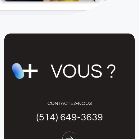
VOUS ?
CONTACTEZ-NOUS
(514) 649-3639