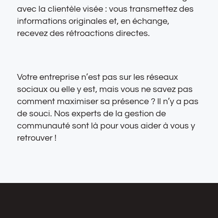
avec la clientèle visée : vous transmettez des
informations originales et, en échange,
recevez des rétroactions directes.
Votre entreprise n’est pas sur les réseaux
sociaux ou elle y est, mais vous ne savez pas
comment maximiser sa présence ? Il n’y a pas
de souci. Nos experts de la gestion de
communauté sont là pour vous aider à vous y
retrouver !