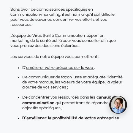
Sans avoir de connaissances spécifiques en
communication-marketing, il est normal qu’il soit difficile
pour vous de savoir où concentrer vos efforts et vos
ressources.
L’équipe de Virus Santé Communication expert en
marketing de la santé est là pour vous conseiller afin que
vous preniez des décisions éclairées.
Les services de notre équipe vous permettront :
D’
améliorer votre présence sur le web
;
De
communiquer de façon juste et adéquate l’identité
de votre marque
, les valeurs de votre équipe, la valeur
ajoutée de vos services ;
canaux de
De concentrer vos ressources dans les
communication
qui permettront de répondre à vos
objectifs spécifiques ;
D’améliorer la profitabilité de votre entreprise
.