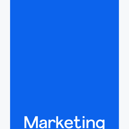
Marketing