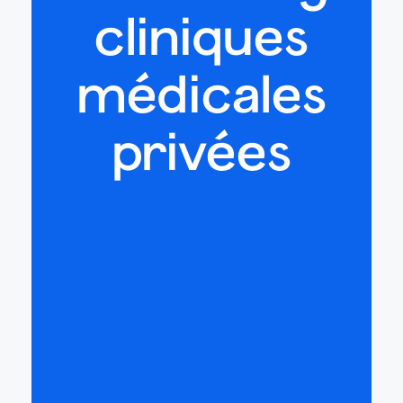
cliniques
médicales
privées