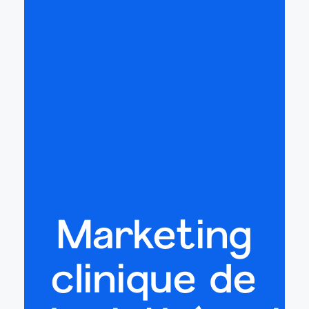
Marketing
clinique de