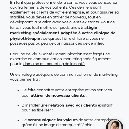
En tant que professionnel de la santé, vous vous consacrez
aux traitements de vos patients. Ces derniers sont
également les clients de votre entreprise, et pour assurer sa
stabilité, vous devez en attirer de nouveau, tout en
développant la relation avec vos clients existants. Pour ce
stratégie
faire, il vous faut mettre sur pieds une
marketing spécialement adaptée à votre clinique de
physiothérapie
, ce qui peut être difficile si vous ne
possédez pas ou peu de connaissances de ce milieu.
L’équipe de Virus Santé Communication s’est forgé une
expertise en communication-marketing spécifiquement
pour le
domaine du marketing de la santé
.
Une stratégie adéquate de communication et de marketing
vous permettra :
De faire connaître votre entreprise et vos services
attirer de nouveaux clients
pour
;
relation avec vos clients
D’installer une
existant
pour les fidéliser ;
communiquer les valeurs
De
de votre entreprise
grâce à une image de marque réfléchie.