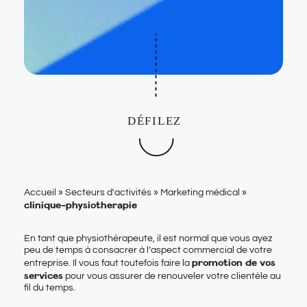
Accueil
»
Secteurs d'activités
»
Marketing médical
»
clinique-physiotherapie
En tant que physiothérapeute, il est normal que vous ayez
peu de temps à consacrer à l’aspect commercial de votre
promotion de vos
entreprise. Il vous faut toutefois faire la
services
pour vous assurer de renouveler votre clientèle au
fil du temps.