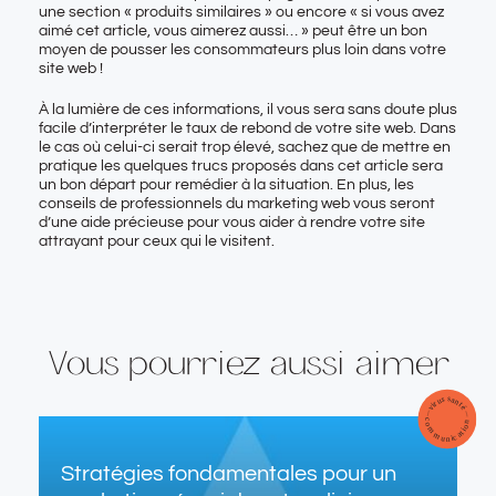
une section « produits similaires » ou encore « si vous avez
aimé cet article, vous aimerez aussi… » peut être un bon
moyen de pousser les consommateurs plus loin dans votre
site web !
À la lumière de ces informations, il vous sera sans doute plus
facile d’interpréter le taux de rebond de votre site web. Dans
le cas où celui-ci serait trop élevé, sachez que de mettre en
pratique les quelques trucs proposés dans cet article sera
un bon départ pour remédier à la situation. En plus, les
conseils de professionnels du marketing web
vous seront
d’une aide précieuse pour vous aider à rendre votre site
attrayant pour ceux qui le visitent.
Vous pourriez aussi aimer
Stratégies fondamentales pour un