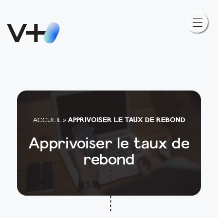
APPRIVOISER LE TAUX DE REBOND
ACCUEIL
»
Apprivoiser le taux de
rebond