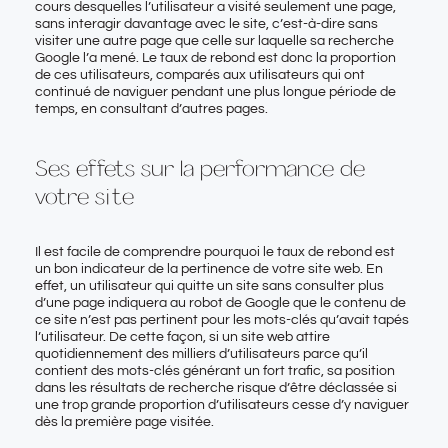
cours desquelles l’utilisateur a visité seulement une page,
sans interagir davantage avec le site, c’est-à-dire sans
visiter une autre page que celle sur laquelle sa recherche
Google l’a mené. Le taux de rebond est donc la proportion
de ces utilisateurs, comparés aux utilisateurs qui ont
continué de naviguer pendant une plus longue période de
temps, en consultant d’autres pages.
Ses effets sur la performance de
votre site
Il est facile de comprendre pourquoi le taux de rebond est
un bon indicateur de la pertinence de votre site web. En
effet, un utilisateur qui quitte un site sans consulter plus
d’une page indiquera au robot de Google que le contenu de
ce site n’est pas pertinent pour les mots-clés qu’avait tapés
l’utilisateur. De cette façon, si un site web attire
quotidiennement des milliers d’utilisateurs parce qu’il
contient des mots-clés générant un fort trafic, sa position
dans les résultats de recherche risque d’être déclassée si
une trop grande proportion d’utilisateurs cesse d’y naviguer
dès la première page visitée.