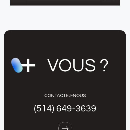
VOUS ?
CONTACTEZ-NOUS
(514) 649-3639