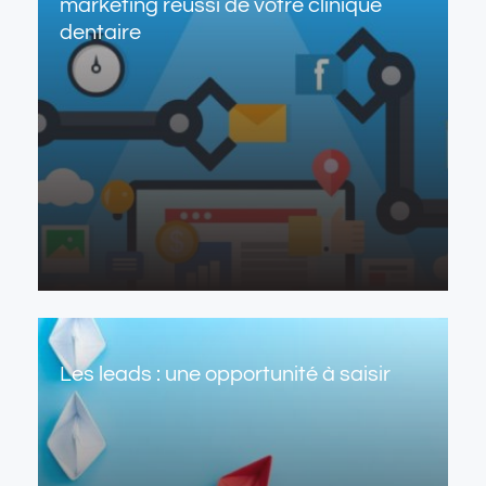
marketing réussi de votre clinique
dentaire
Les leads : une opportunité à saisir