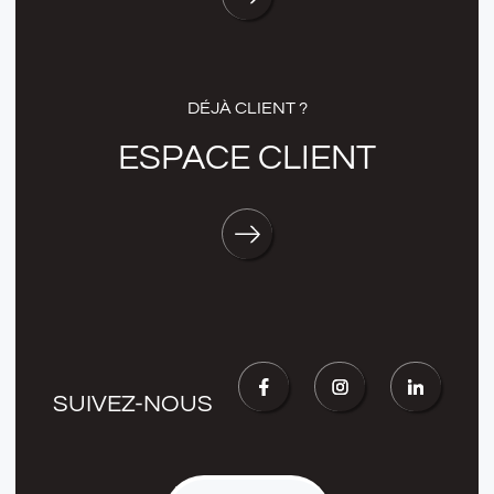
DÉJÀ CLIENT ?
ESPACE CLIENT
SUIVEZ-NOUS