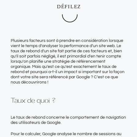
Plusieurs facteurs sont à prendre en considération lorsque
vient le temps d’analyser
la performance d’un site web
. Le
taux de rebond d’un site fait partie de ces facteurs et, bien
qu’il soit parfois négligé, il est primordial d’en tenir compte
lorsqu’on planifie une stratégie de référencement
organique. Mais qu’est ce qu’est exactement le taux de
rebond et pourquoi a-t-il un impact si important sur la façon
dont votre site sera référencé par Google ? C’est ce que
nous découvrirons !
Taux de quoi ?
Le
taux de rebond
concerne le comportement de navigation
des utilisateurs de Google.
Pour le calculer, Google analyse le nombre de sessions au