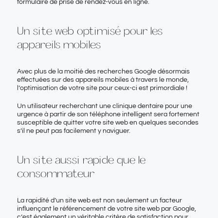
formulaire de prise de rendez-vous en ligne.
Un site web optimisé pour les
appareils mobiles
Avec plus de la moitié des recherches Google désormais
effectuées sur des appareils mobiles à travers le monde,
l’optimisation de votre site pour ceux-ci est primordiale !
Un utilisateur recherchant une clinique dentaire pour une
urgence à partir de son téléphone intelligent sera fortement
susceptible de quitter votre site web en quelques secondes
s’il ne peut pas facilement y naviguer.
Un site aussi rapide que le
consommateur
La rapidité d’un site web est non seulement un facteur
influençant le référencement de votre site web par Google,
c’est également un véritable critère de satisfaction pour