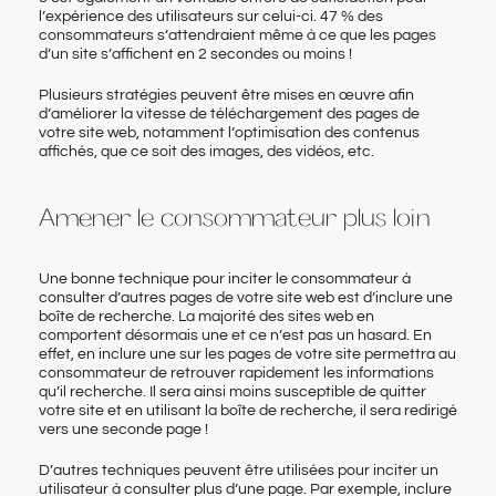
l’expérience des utilisateurs sur celui-ci. 47 % des
consommateurs s’attendraient même à ce que les pages
d’un site s’affichent en 2 secondes ou moins !
Plusieurs stratégies peuvent être mises en œuvre afin
d’améliorer la vitesse de téléchargement des pages de
votre site web, notamment l’optimisation des contenus
affichés, que ce soit des images, des vidéos, etc.
Amener le consommateur plus loin
Une bonne technique pour inciter le consommateur à
consulter d’autres pages de votre site web est d’inclure une
boîte de recherche. La majorité des sites web en
comportent désormais une et ce n’est pas un hasard. En
effet, en inclure une sur les pages de votre site permettra au
consommateur de retrouver rapidement les informations
qu’il recherche. Il sera ainsi moins susceptible de quitter
votre site et en utilisant la boîte de recherche, il sera redirigé
vers une seconde page !
D’autres techniques peuvent être utilisées pour inciter un
utilisateur à consulter plus d’une page. Par exemple, inclure