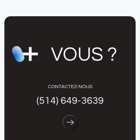
VOUS ?
CONTACTEZ-NOUS
(514) 649-3639