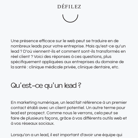
Une présence efficace sur le web peut se traduire en de
nombreux leads pour votre entreprise. Mais qu’est-ce qu’un
lead ? D’où viennent-ils et comment sont-ils transformés en
réel client ? Voici des réponses à ces questions, plus
spécifiquement appliquées aux entreprises du domaine de
la santé : clinique médicale privée, clinique dentaire, etc.
Qu’est-ce qu’un lead ?
En marketing numérique, un lead fait référence à un premier
contact établi avec un client potentiel. Un autre terme pour
lead est prospect. Comme nous le verrons, cela peut se
faire de plusieurs façons, grâce à vos différents outils web et
à vos réseaux sociaux.
Lorsqu’on a un lead, il est important d’avoir une équipe qui