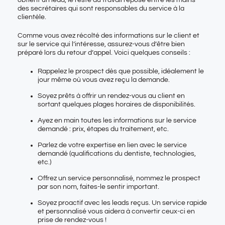
des secrétaires qui sont responsables du service à la
clientèle.
Comme vous avez récolté des informations sur le client et
sur le service qui l’intéresse, assurez-vous d’être bien
préparé lors du retour d’appel. Voici quelques conseils :
Rappelez le prospect dès que possible, idéalement le
jour même où vous avez reçu la demande.
Soyez prêts à offrir un rendez-vous au client en
sortant quelques plages horaires de disponibilités.
Ayez en main toutes les informations sur le service
demandé : prix, étapes du traitement, etc.
Parlez de votre expertise en lien avec le service
demandé (qualifications du dentiste, technologies,
etc.)
Offrez un service personnalisé, nommez le prospect
par son nom, faites-le sentir important.
Soyez proactif avec les leads reçus. Un service rapide
et personnalisé vous aidera à convertir ceux-ci en
prise de rendez-vous !