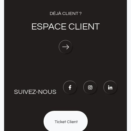
DÉJÀ CLIENT ?
ESPACE CLIENT
SUIVEZ-NOUS
Ticket Client