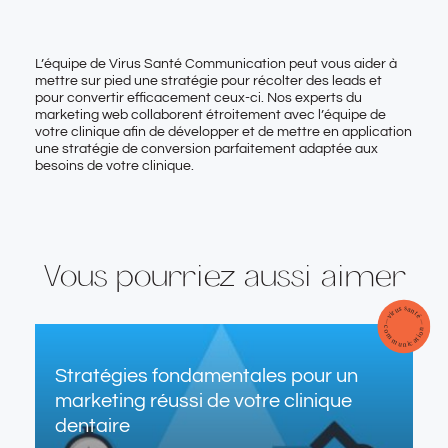
L’équipe de Virus Santé Communication peut vous aider à
mettre sur pied une stratégie pour récolter des leads et
pour convertir efficacement ceux-ci. Nos experts du
marketing web collaborent étroitement avec l’équipe de
votre clinique afin de développer et de mettre en application
une stratégie de conversion parfaitement adaptée aux
besoins de votre clinique.
Vous pourriez aussi aimer
Stratégies fondamentales pour un
marketing réussi de votre clinique
dentaire