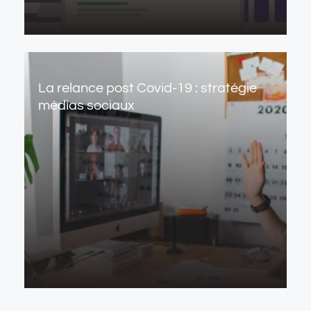
La relance post Covid-19 : stratégie
médias sociaux