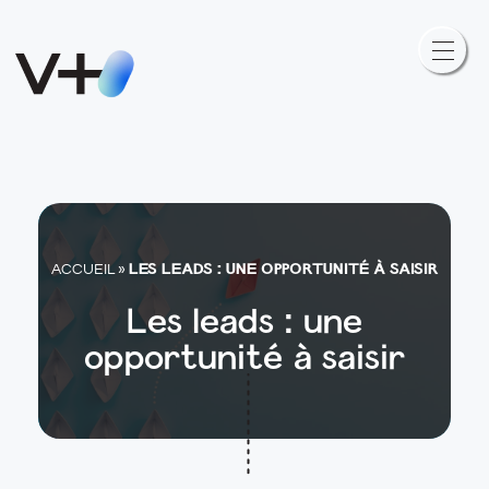
LES LEADS : UNE OPPORTUNITÉ À SAISIR
ACCUEIL
»
Les leads : une
opportunité à saisir