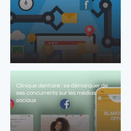
Clinique dentaire : se démarquer de
ses concurrents sur les médias
sociaux