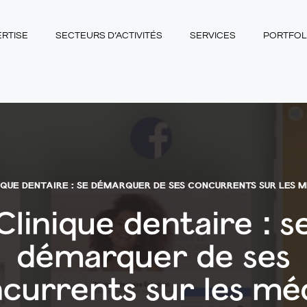
ERTISE
SECTEURS D’ACTIVITÉS
SERVICES
PORTFOL
IQUE DENTAIRE : SE DÉMARQUER DE SES CONCURRENTS SUR LES M
Clinique dentaire : s
démarquer de ses
currents sur les mé