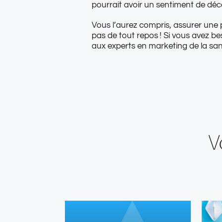
pourrait avoir un sentiment de déce
Vous l’aurez compris, assurer une 
pas de tout repos ! Si vous avez b
aux experts en marketing de la sa
V