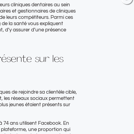
eurs cliniques dentaires au sein
ires et gestionnaires de cliniques
de leurs compétiteurs. Parmi ces
g de la santé vous expliquent
ut, d’y assurer d’une présence
ésente sur les
 de rejoindre sa clientèle cible,
t, les réseaux sociaux permettent
plus jeunes étaient présents sur
 74 ans utilisent Facebook. En
a plateforme, une proportion qui